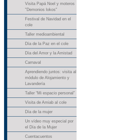
Visita Papá Noel y moteros
"Demonios lokos"
Festival de Navidad en el
cole
Taller medioambiental
Día de la Paz en el cole
Día del Amor y la Amistad
Carnaval
Aprendiendo juntos: visita al
módulo de Alojamiento y
Lavandería
Taller “Mi espacio personal”
Visita de Amiab al cole
Día de la mujer
Un vídeo muy especial por
el Día de la Mujer
Cuentacuentos