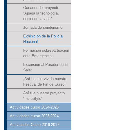
Ganador del proyecto
“Apaga la tecnología,
enciende la vida”
Jornada de senderismo
Exhibición de la Policía
Nacional
Formación sobre Actuación
ante Emergencias
Excursión al Parador de El
Saler
¡Así hemos vivido nuestro
Festival de Fin de Curso!
Así fue nuestro proyecto
“IncluStyle”
Actividades curso 2024-2025
Actividades curso 2023-2024
Actividades Curso 2016-2017