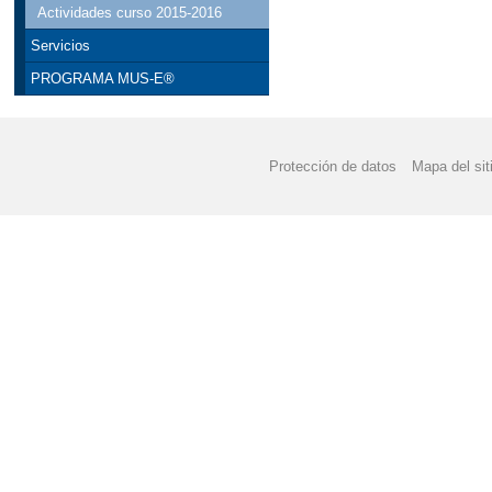
Actividades curso 2015-2016
Servicios
PROGRAMA MUS-E®
Protección de datos
Mapa del sit