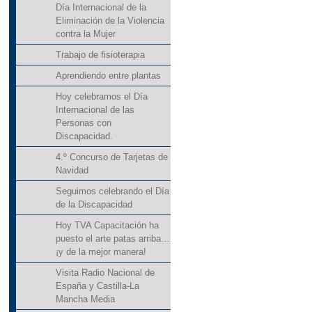
Día Internacional de la
Eliminación de la Violencia
contra la Mujer
Trabajo de fisioterapia
Aprendiendo entre plantas
Hoy celebramos el Día
Internacional de las
Personas con
Discapacidad.
4.º Concurso de Tarjetas de
Navidad
Seguimos celebrando el Día
de la Discapacidad
Hoy TVA Capacitación ha
puesto el arte patas arriba…
¡y de la mejor manera!
Visita Radio Nacional de
España y Castilla-La
Mancha Media