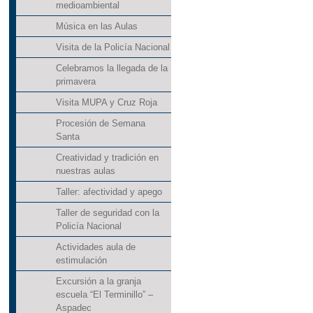
medioambiental
Música en las Aulas
Visita de la Policía Nacional
Celebramos la llegada de la
primavera
Visita MUPA y Cruz Roja
Procesión de Semana
Santa
Creatividad y tradición en
nuestras aulas
Taller: afectividad y apego
Taller de seguridad con la
Policía Nacional
Actividades aula de
estimulación
Excursión a la granja
escuela “El Terminillo” –
Aspadec