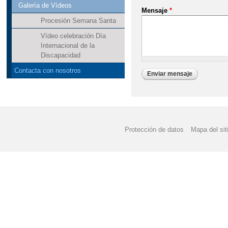
Galería de Vídeos
Mensaje
*
Procesión Semana Santa
Vídeo celebración Día
Internacional de la
Discapacidad
Contacta con nosotros
Protección de datos
Mapa del sit