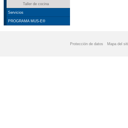
Taller de cocina
Servicios
PROGRAMA MUS-E®
Protección de datos
Mapa del sit