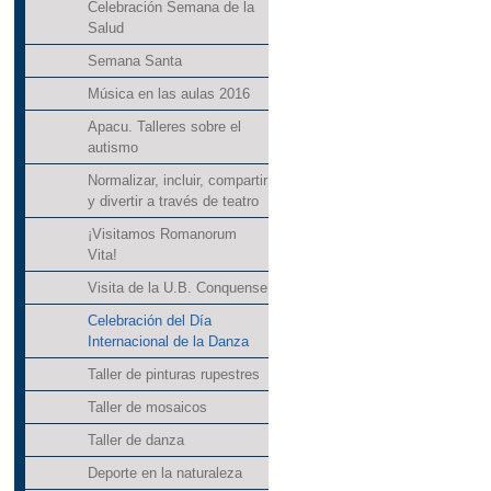
Celebración Semana de la
Salud
Semana Santa
Música en las aulas 2016
Apacu. Talleres sobre el
autismo
Normalizar, incluir, compartir
y divertir a través de teatro
¡Visitamos Romanorum
Vita!
Visita de la U.B. Conquense
Celebración del Día
Internacional de la Danza
Taller de pinturas rupestres
Taller de mosaicos
Taller de danza
Deporte en la naturaleza