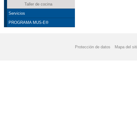
Taller de cocina
Servicios
PROGRAMA MUS-E®
Protección de datos
Mapa del sit