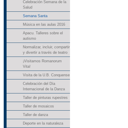
Celebración Semana de la
Salud
Semana Santa
Música en las aulas 2016
Apacu. Talleres sobre el
autismo
Normalizar, incluir, compartir
y divertir a través de teatro
¡Visitamos Romanorum
Vita!
Visita de la U.B. Conquense
Celebración del Día
Internacional de la Danza
Taller de pinturas rupestres
Taller de mosaicos
Taller de danza
Deporte en la naturaleza