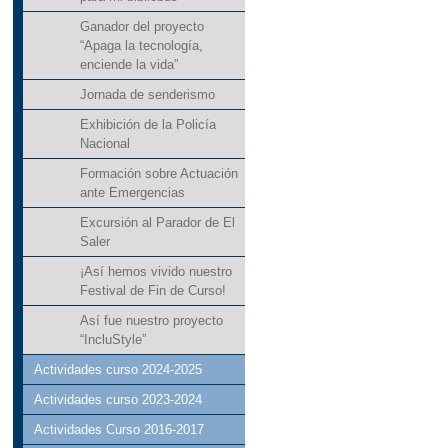
Ganador del proyecto
“Apaga la tecnología,
enciende la vida”
Jornada de senderismo
Exhibición de la Policía
Nacional
Formación sobre Actuación
ante Emergencias
Excursión al Parador de El
Saler
¡Así hemos vivido nuestro
Festival de Fin de Curso!
Así fue nuestro proyecto
“IncluStyle”
Actividades curso 2024-2025
Actividades curso 2023-2024
Actividades Curso 2016-2017