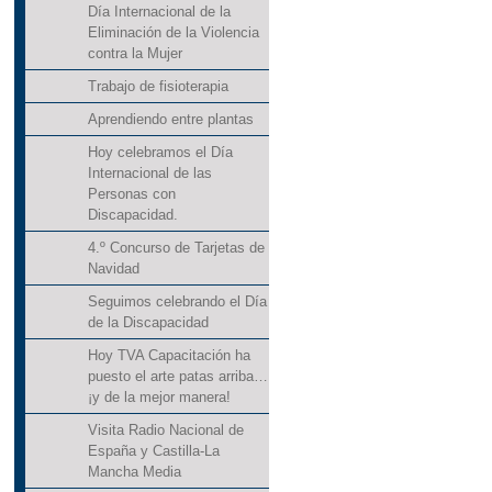
Día Internacional de la
Eliminación de la Violencia
contra la Mujer
Trabajo de fisioterapia
Aprendiendo entre plantas
Hoy celebramos el Día
Internacional de las
Personas con
Discapacidad.
4.º Concurso de Tarjetas de
Navidad
Seguimos celebrando el Día
de la Discapacidad
Hoy TVA Capacitación ha
puesto el arte patas arriba…
¡y de la mejor manera!
Visita Radio Nacional de
España y Castilla-La
Mancha Media