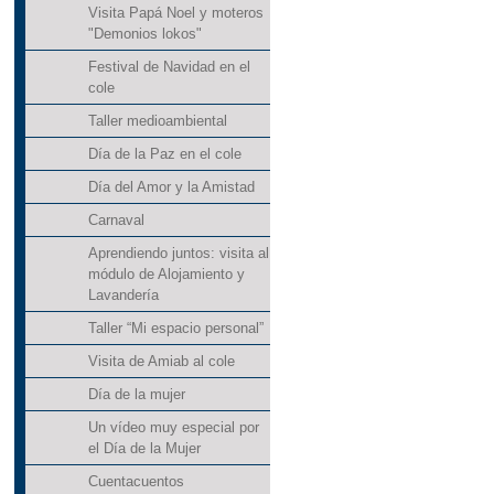
Visita Papá Noel y moteros
"Demonios lokos"
Festival de Navidad en el
cole
Taller medioambiental
Día de la Paz en el cole
Día del Amor y la Amistad
Carnaval
Aprendiendo juntos: visita al
módulo de Alojamiento y
Lavandería
Taller “Mi espacio personal”
Visita de Amiab al cole
Día de la mujer
Un vídeo muy especial por
el Día de la Mujer
Cuentacuentos