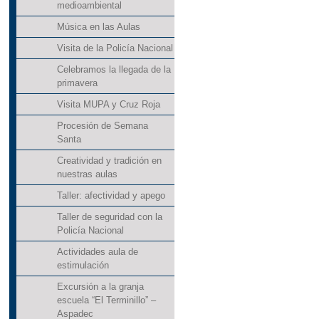
medioambiental
Música en las Aulas
Visita de la Policía Nacional
Celebramos la llegada de la
primavera
Visita MUPA y Cruz Roja
Procesión de Semana
Santa
Creatividad y tradición en
nuestras aulas
Taller: afectividad y apego
Taller de seguridad con la
Policía Nacional
Actividades aula de
estimulación
Excursión a la granja
escuela “El Terminillo” –
Aspadec