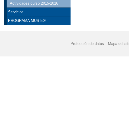
Actividades curso 2015-2016
Servicios
PROGRAMA MUS-E®
Protección de datos
Mapa del sit