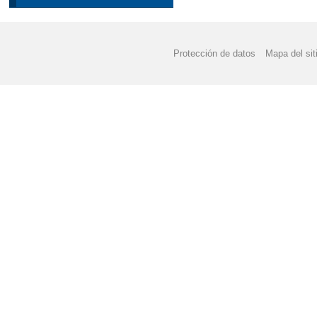
Protección de datos
Mapa del sit