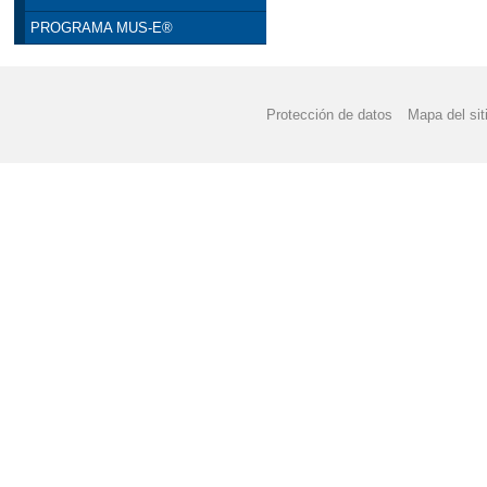
PROGRAMA MUS-E®
Protección de datos
Mapa del sit