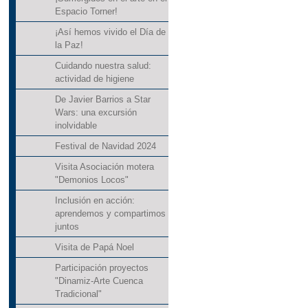
Espacio Torner!
¡Así hemos vivido el Día de
la Paz!
Cuidando nuestra salud:
actividad de higiene
De Javier Barrios a Star
Wars: una excursión
inolvidable
Festival de Navidad 2024
Visita Asociación motera
"Demonios Locos"
Inclusión en acción:
aprendemos y compartimos
juntos
Visita de Papá Noel
Participación proyectos
"Dinamiz-Arte Cuenca
Tradicional"