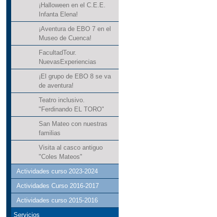
¡Halloween en el C.E.E.
Infanta Elena!
¡Aventura de EBO 7 en el
Museo de Cuenca!
FacultadTour.
NuevasExperiencias
¡El grupo de EBO 8 se va
de aventura!
Teatro inclusivo.
"Ferdinando EL TORO"
San Mateo con nuestras
familias
Visita al casco antiguo
"Coles Mateos"
Actividades curso 2023-2024
Actividades Curso 2016-2017
Actividades curso 2015-2016
Servicios