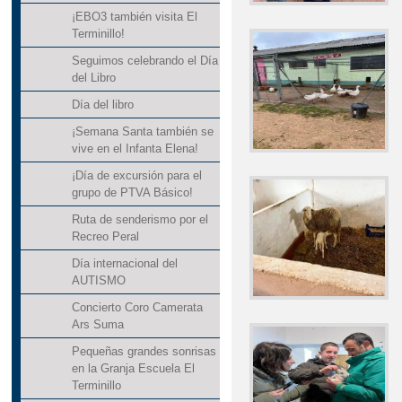
¡EBO3 también visita El
Terminillo!
Seguimos celebrando el Día
del Libro
Día del libro
¡Semana Santa también se
vive en el Infanta Elena!
¡Día de excursión para el
grupo de PTVA Básico!
Ruta de senderismo por el
Recreo Peral
Día internacional del
AUTISMO
Concierto Coro Camerata
Ars Suma
Pequeñas grandes sonrisas
en la Granja Escuela El
Terminillo