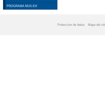
PROGRAMA MUS-E®
Protección de datos
Mapa del sit