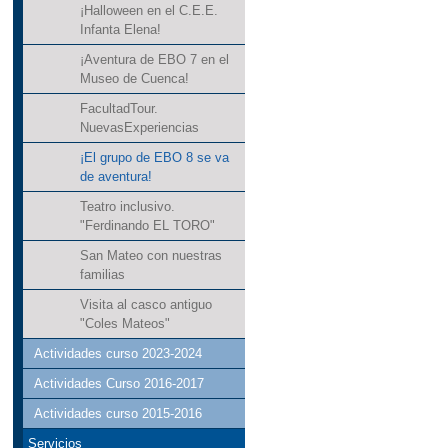
¡Halloween en el C.E.E.
Infanta Elena!
¡Aventura de EBO 7 en el
Museo de Cuenca!
FacultadTour.
NuevasExperiencias
¡El grupo de EBO 8 se va
de aventura!
Teatro inclusivo.
"Ferdinando EL TORO"
San Mateo con nuestras
familias
Visita al casco antiguo
"Coles Mateos"
Actividades curso 2023-2024
Actividades Curso 2016-2017
Actividades curso 2015-2016
Servicios