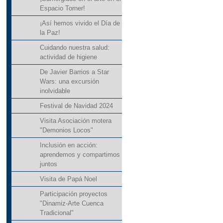
Espacio Torner!
¡Así hemos vivido el Día de
la Paz!
Cuidando nuestra salud:
actividad de higiene
De Javier Barrios a Star
Wars: una excursión
inolvidable
Festival de Navidad 2024
Visita Asociación motera
"Demonios Locos"
Inclusión en acción:
aprendemos y compartimos
juntos
Visita de Papá Noel
Participación proyectos
"Dinamiz-Arte Cuenca
Tradicional"