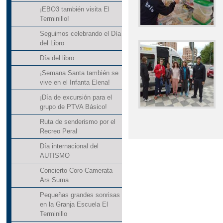
¡EBO3 también visita El
Terminillo!
Seguimos celebrando el Día
del Libro
Día del libro
¡Semana Santa también se
vive en el Infanta Elena!
¡Día de excursión para el
grupo de PTVA Básico!
Ruta de senderismo por el
Recreo Peral
Día internacional del
AUTISMO
Concierto Coro Camerata
Ars Suma
Pequeñas grandes sonrisas
en la Granja Escuela El
Terminillo