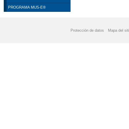
PROGRAMA MUS-E®
Protección de datos
Mapa del sit