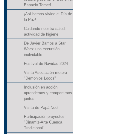
Espacio Torner!
¡Así hemos vivido el Día de
la Paz!
Cuidando nuestra salud:
actividad de higiene
De Javier Barrios a Star
Wars: una excursión
inolvidable
Festival de Navidad 2024
Visita Asociación motera
"Demonios Locos"
Inclusión en acción:
aprendemos y compartimos
juntos
Visita de Papá Noel
Participación proyectos
"Dinamiz-Arte Cuenca
Tradicional"