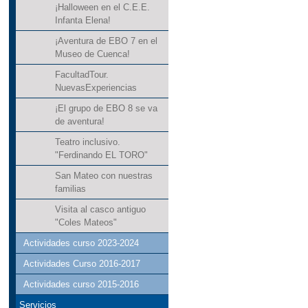
¡Halloween en el C.E.E.
Infanta Elena!
¡Aventura de EBO 7 en el
Museo de Cuenca!
FacultadTour.
NuevasExperiencias
¡El grupo de EBO 8 se va
de aventura!
Teatro inclusivo.
"Ferdinando EL TORO"
San Mateo con nuestras
familias
Visita al casco antiguo
"Coles Mateos"
Actividades curso 2023-2024
Actividades Curso 2016-2017
Actividades curso 2015-2016
Servicios