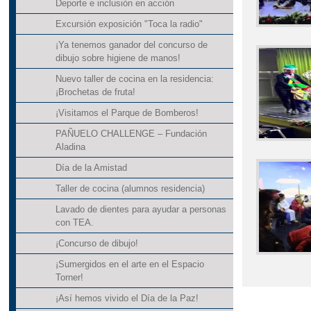
Deporte e inclusión en acción
Excursión exposición "Toca la radio"
¡Ya tenemos ganador del concurso de
dibujo sobre higiene de manos!
Nuevo taller de cocina en la residencia:
¡Brochetas de fruta!
¡Visitamos el Parque de Bomberos!
PAÑUELO CHALLENGE – Fundación
Aladina
Día de la Amistad
Taller de cocina (alumnos residencia)
Lavado de dientes para ayudar a personas
con TEA.
¡Concurso de dibujo!
¡Sumergidos en el arte en el Espacio
Torner!
¡Así hemos vivido el Día de la Paz!