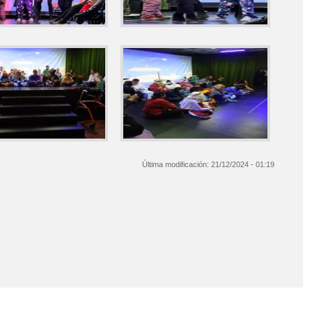
Última modificación:
21/12/2024 - 01:19