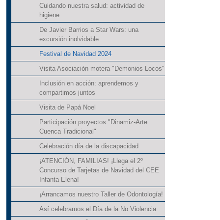
Cuidando nuestra salud: actividad de
higiene
De Javier Barrios a Star Wars: una
excursión inolvidable
Festival de Navidad 2024
Visita Asociación motera "Demonios Locos"
Inclusión en acción: aprendemos y
compartimos juntos
Visita de Papá Noel
Participación proyectos "Dinamiz-Arte
Cuenca Tradicional"
Celebración día de la discapacidad
¡ATENCIÓN, FAMILIAS! ¡Llega el 2º
Concurso de Tarjetas de Navidad del CEE
Infanta Elena!
¡Arrancamos nuestro Taller de Odontología!
Así celebramos el Día de la No Violencia