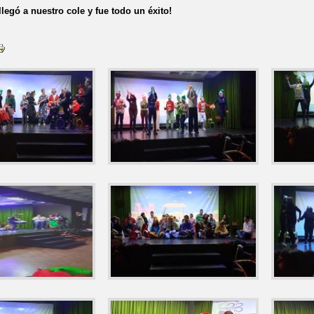
legó a nuestro cole y fue todo un éxito!