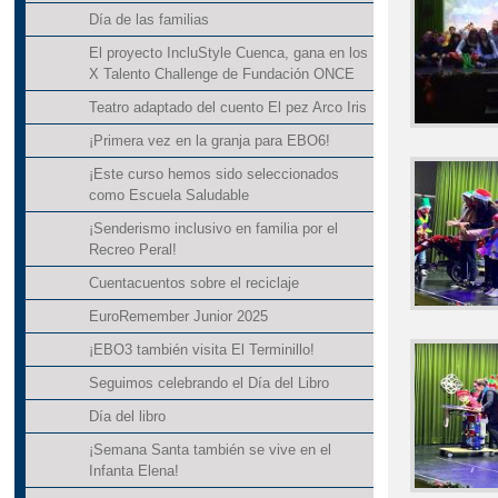
Día de las familias
El proyecto IncluStyle Cuenca, gana en los
X Talento Challenge de Fundación ONCE
Teatro adaptado del cuento El pez Arco Iris
¡Primera vez en la granja para EBO6!
¡Este curso hemos sido seleccionados
como Escuela Saludable
¡Senderismo inclusivo en familia por el
Recreo Peral!
Cuentacuentos sobre el reciclaje
EuroRemember Junior 2025
¡EBO3 también visita El Terminillo!
Seguimos celebrando el Día del Libro
Día del libro
¡Semana Santa también se vive en el
Infanta Elena!